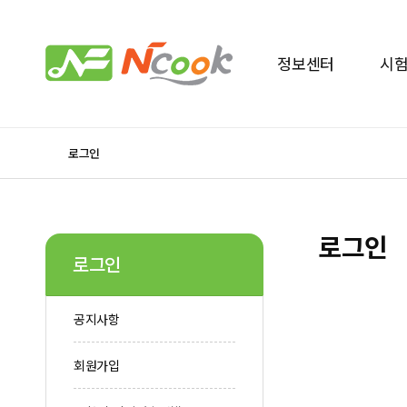
정보센터
시
로그인
로그인
로그인
공지사항
회원가입