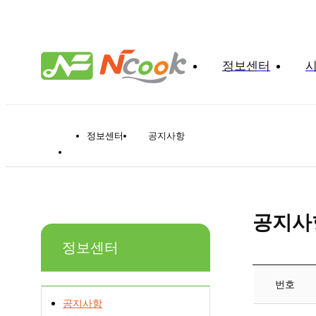
정보센터
정보센터
공지사항
공지사
정보센터
번호
공지사항