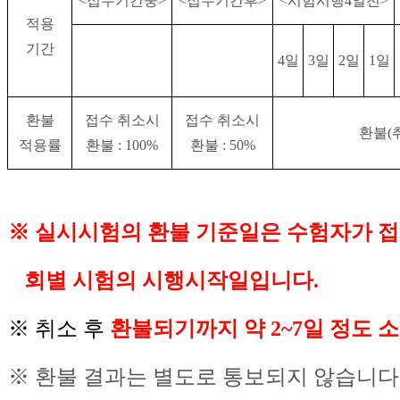
<접수기간중>
<접수기간후>
<시험시행4일전>
적용
기간
4일
3일
2일
1일
환불
접수 취소시
접수 취소시
환불(
적용률
환불 : 100%
환불 : 50%
※ 실시시험의 환불 기준일은 수험자가 접
회별 시험의 시행시작일입니다.
※ 취소 후
환불되기까지 약 2~7일 정도 
※ 환불 결과는 별도로 통보되지 않습니다