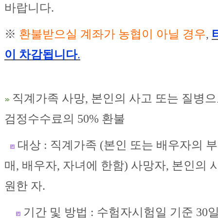
바랍니다.
※
환불받으실 계좌가 농협이 아닐 경우
,
이 차감됩니다
.
직계가족 사망, 본인의 사고 또는 질병으
검정수수료의 50% 환불
대상 : 직계가족 (본인 또는 배우자의 부모
매, 배우자, 자녀에 한함) 사망자, 본인의
원한 자.
기간 및 방법 : 수험자시험일 기준 30