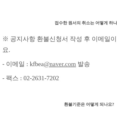
접수한 원서의 취소는 어떻게 하나
※ 공지사항 환불신청서 작성 후 이메일
요.
- 이메일 : kfbea
@naver.com
발송
- 팩스 : 02-2631-7202
환불기준은 어떻게 되나요?