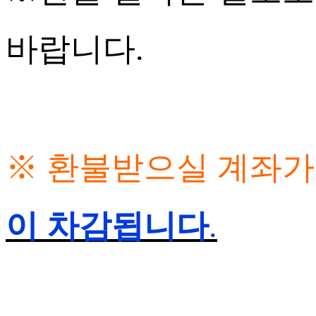
바랍니다.
※ 환불받으실 계좌가
이 차감됩니다
.