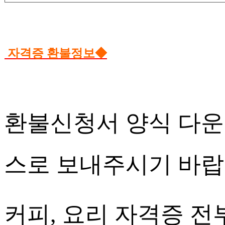
자격증 환불정보
◆
환불신청서 양식 다운
스로 보내주시기 바랍
커피, 요리 자격증 전